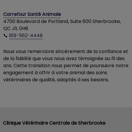
Carrefour Santé Animale
4700 Boulevard de Portland, Suite 600 Sherbrooke,
QC J1L 0H6
📞
819-562-4448
Nous vous remercions sincèrement de la confiance et
de la fidélité que vous nous avez témoignée au fil des
ans. Cette transition nous permet de poursuivre notre
engagement à offrir à votre animal des soins
vétérinaires de qualité, adaptés à ses besoins.
Clinique Vétérinaire Centrale de Sherbrooke