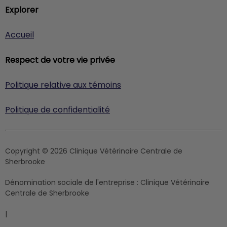
Explorer
Accueil
Respect de votre vie privée
Politique relative aux témoins
Politique de confidentialité
Copyright © 2026 Clinique Vétérinaire Centrale de
Sherbrooke
Dénomination sociale de l'entreprise :
Clinique Vétérinaire
Centrale de Sherbrooke
|