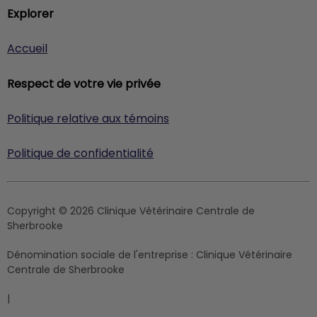
Explorer
Accueil
Respect de votre vie privée
Politique relative aux témoins
Politique de confidentialité
Copyright © 2026 Clinique Vétérinaire Centrale de
Sherbrooke
Dénomination sociale de l'entreprise :
Clinique Vétérinaire
Centrale de Sherbrooke
|