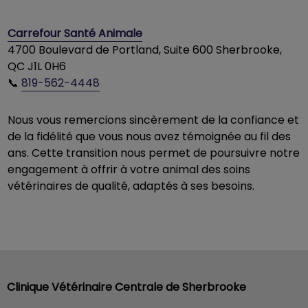
Carrefour Santé Animale
4700 Boulevard de Portland, Suite 600 Sherbrooke,
QC J1L 0H6
📞
819-562-4448
Nous vous remercions sincèrement de la confiance et
de la fidélité que vous nous avez témoignée au fil des
ans. Cette transition nous permet de poursuivre notre
engagement à offrir à votre animal des soins
vétérinaires de qualité, adaptés à ses besoins.
Clinique Vétérinaire Centrale de Sherbrooke